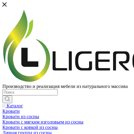
Производство и реализация мебели из натурального массива
Каталог
Кровати
Кровати из сосны
Кровати с мягким изголовьем из сосны
Кровати с ковкой из сосны
Дачная группа из сосны