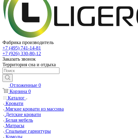
Фабрика производитель
+7 (495) 741-14-81
+7 (926) 330-80-12
Заказать звонок
Территория сна и отдыха
Отложенные
0
Корзина
0
Каталог
Кровати
Мягкие кровати из массива
Детские кровати
Белая мебель
Матрасы
Спальные гарнитуры
Комоды