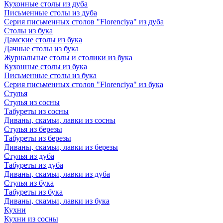
Кухонные столы из дуба
Письменные столы из дуба
Серия письменных столов "Florenciya" из дуба
Столы из бука
Дамские столы из бука
Дачные столы из бука
Журнальные столы и столики из бука
Кухонные столы из бука
Письменные столы из бука
Серия письменных столов "Florenciya" из бука
Стулья
Стулья из сосны
Табуреты из сосны
Диваны, скамьи, лавки из сосны
Стулья из березы
Табуреты из березы
Диваны, скамьи, лавки из березы
Стулья из дуба
Табуреты из дуба
Диваны, скамьи, лавки из дуба
Стулья из бука
Табуреты из бука
Диваны, скамьи, лавки из бука
Кухни
Кухни из сосны