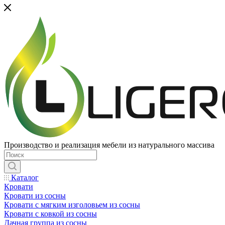
Производство и реализация мебели из натурального массива
Каталог
Кровати
Кровати из сосны
Кровати с мягким изголовьем из сосны
Кровати с ковкой из сосны
Дачная группа из сосны