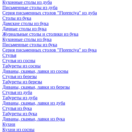
Кухонные столы из дуба
Письменные столы из дуба
Серия письменных столов "Florenciya" из дуба
Столы из бука
Дамские столы из бука
Дачные столы из бука
Журнальные столы и столики из бука
Кухонные столы из бука
Письменные столы из бука
Серия письменных столов "Florenciya" из бука
Стулья
Стулья из сосны
Табуреты из сосны
Диваны, скамьи, лавки из сосны
Стулья из березы
Табуреты из березы
Диваны, скамьи, лавки из березы
Стулья из дуба
Табуреты из дуба
Диваны, скамьи, лавки из дуба
Стулья из бука
Табуреты из бука
Диваны, скамьи, лавки из бука
Кухни
Кухни из сосны