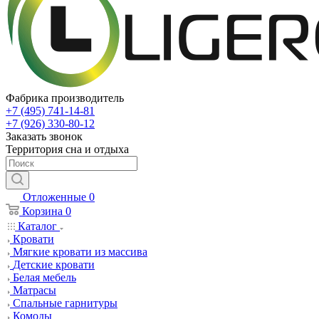
Фабрика производитель
+7 (495) 741-14-81
+7 (926) 330-80-12
Заказать звонок
Территория сна и отдыха
Отложенные
0
Корзина
0
Каталог
Кровати
Мягкие кровати из массива
Детские кровати
Белая мебель
Матрасы
Спальные гарнитуры
Комоды