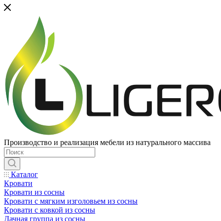
Производство и реализация мебели из натурального массива
Каталог
Кровати
Кровати из сосны
Кровати с мягким изголовьем из сосны
Кровати с ковкой из сосны
Дачная группа из сосны