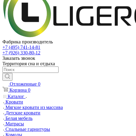
Фабрика производитель
+7 (495) 741-14-81
+7 (926) 330-80-12
Заказать звонок
Территория сна и отдыха
Отложенные
0
Корзина
0
Каталог
Кровати
Мягкие кровати из массива
Детские кровати
Белая мебель
Матрасы
Спальные гарнитуры
Комоды