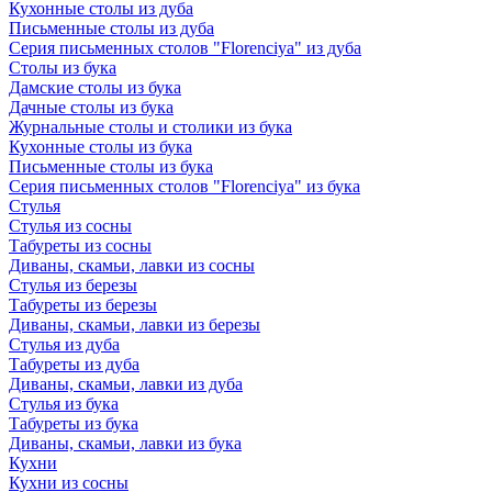
Кухонные столы из дуба
Письменные столы из дуба
Серия письменных столов "Florenciya" из дуба
Столы из бука
Дамские столы из бука
Дачные столы из бука
Журнальные столы и столики из бука
Кухонные столы из бука
Письменные столы из бука
Серия письменных столов "Florenciya" из бука
Стулья
Стулья из сосны
Табуреты из сосны
Диваны, скамьи, лавки из сосны
Стулья из березы
Табуреты из березы
Диваны, скамьи, лавки из березы
Стулья из дуба
Табуреты из дуба
Диваны, скамьи, лавки из дуба
Стулья из бука
Табуреты из бука
Диваны, скамьи, лавки из бука
Кухни
Кухни из сосны