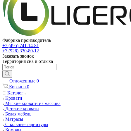
Фабрика производитель
+7 (495) 741-14-81
+7 (926) 330-80-12
Заказать звонок
Территория сна и отдыха
Отложенные
0
Корзина
0
Каталог
Кровати
Мягкие кровати из массива
Детские кровати
Белая мебель
Матрасы
Спальные гарнитуры
Комоды