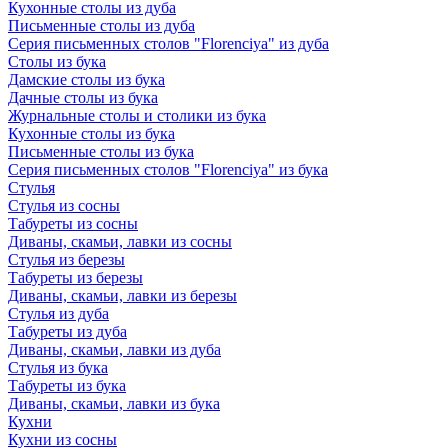
Кухонные столы из дуба
Письменные столы из дуба
Серия письменных столов "Florenciya" из дуба
Столы из бука
Дамские столы из бука
Дачные столы из бука
Журнальные столы и столики из бука
Кухонные столы из бука
Письменные столы из бука
Серия письменных столов "Florenciya" из бука
Стулья
Стулья из сосны
Табуреты из сосны
Диваны, скамьи, лавки из сосны
Стулья из березы
Табуреты из березы
Диваны, скамьи, лавки из березы
Стулья из дуба
Табуреты из дуба
Диваны, скамьи, лавки из дуба
Стулья из бука
Табуреты из бука
Диваны, скамьи, лавки из бука
Кухни
Кухни из сосны