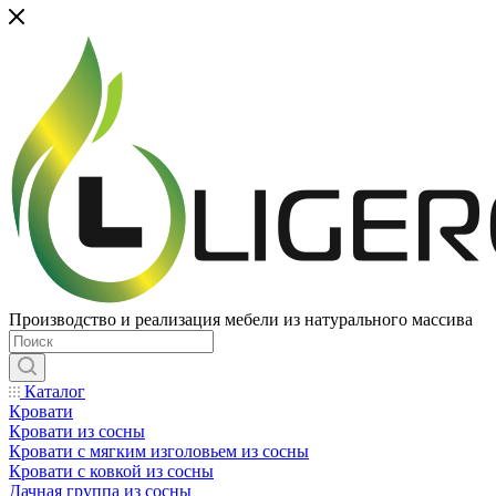
Производство и реализация мебели из натурального массива
Каталог
Кровати
Кровати из сосны
Кровати с мягким изголовьем из сосны
Кровати с ковкой из сосны
Дачная группа из сосны