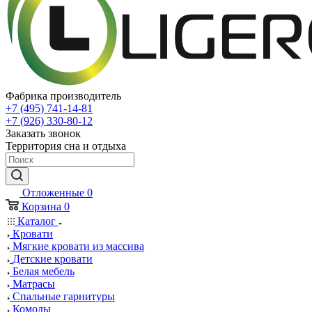
Фабрика производитель
+7 (495) 741-14-81
+7 (926) 330-80-12
Заказать звонок
Территория сна и отдыха
Отложенные
0
Корзина
0
Каталог
Кровати
Мягкие кровати из массива
Детские кровати
Белая мебель
Матрасы
Спальные гарнитуры
Комоды