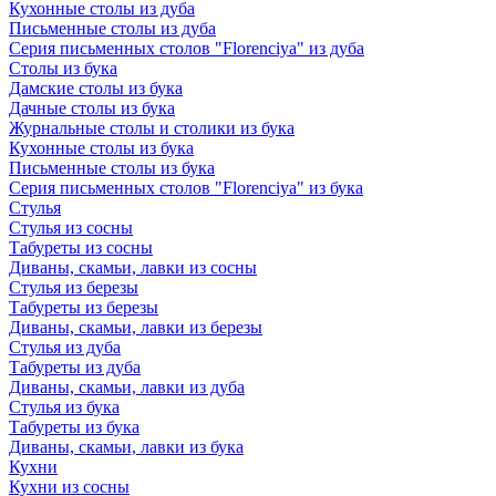
Кухонные столы из дуба
Письменные столы из дуба
Серия письменных столов "Florenciya" из дуба
Столы из бука
Дамские столы из бука
Дачные столы из бука
Журнальные столы и столики из бука
Кухонные столы из бука
Письменные столы из бука
Серия письменных столов "Florenciya" из бука
Стулья
Стулья из сосны
Табуреты из сосны
Диваны, скамьи, лавки из сосны
Стулья из березы
Табуреты из березы
Диваны, скамьи, лавки из березы
Стулья из дуба
Табуреты из дуба
Диваны, скамьи, лавки из дуба
Стулья из бука
Табуреты из бука
Диваны, скамьи, лавки из бука
Кухни
Кухни из сосны