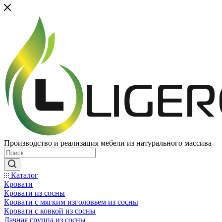
Производство и реализация мебели из натурального массива
Каталог
Кровати
Кровати из сосны
Кровати с мягким изголовьем из сосны
Кровати с ковкой из сосны
Дачная группа из сосны