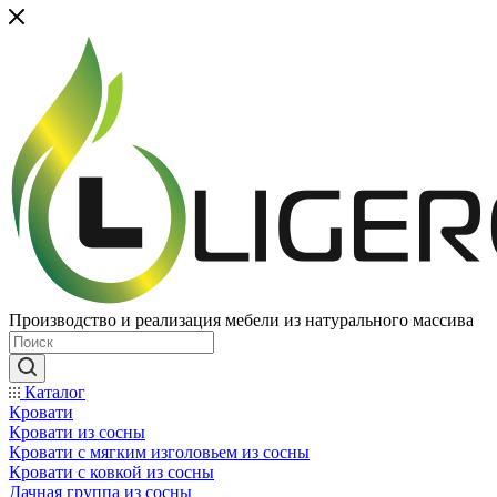
Производство и реализация мебели из натурального массива
Каталог
Кровати
Кровати из сосны
Кровати с мягким изголовьем из сосны
Кровати с ковкой из сосны
Дачная группа из сосны