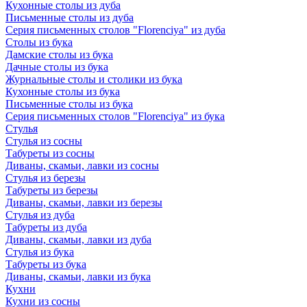
Кухонные столы из дуба
Письменные столы из дуба
Серия письменных столов "Florenciya" из дуба
Столы из бука
Дамские столы из бука
Дачные столы из бука
Журнальные столы и столики из бука
Кухонные столы из бука
Письменные столы из бука
Серия письменных столов "Florenciya" из бука
Стулья
Стулья из сосны
Табуреты из сосны
Диваны, скамьи, лавки из сосны
Стулья из березы
Табуреты из березы
Диваны, скамьи, лавки из березы
Стулья из дуба
Табуреты из дуба
Диваны, скамьи, лавки из дуба
Стулья из бука
Табуреты из бука
Диваны, скамьи, лавки из бука
Кухни
Кухни из сосны