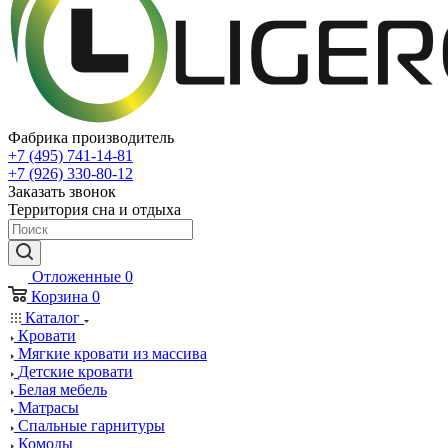
Фабрика производитель
+7 (495) 741-14-81
+7 (926) 330-80-12
Заказать звонок
Территория сна и отдыха
Отложенные
0
Корзина
0
Каталог
Кровати
Мягкие кровати из массива
Детские кровати
Белая мебель
Матрасы
Спальные гарнитуры
Комоды