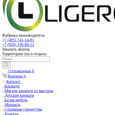
Фабрика производитель
+7 (495) 741-14-81
+7 (926) 330-80-12
Заказать звонок
Территория сна и отдыха
Отложенные
0
Корзина
0
Каталог
Кровати
Мягкие кровати из массива
Детские кровати
Белая мебель
Матрасы
Спальные гарнитуры
Комоды