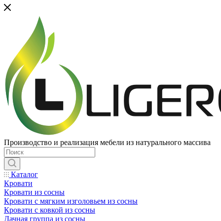
Производство и реализация мебели из натурального массива
Каталог
Кровати
Кровати из сосны
Кровати с мягким изголовьем из сосны
Кровати с ковкой из сосны
Дачная группа из сосны