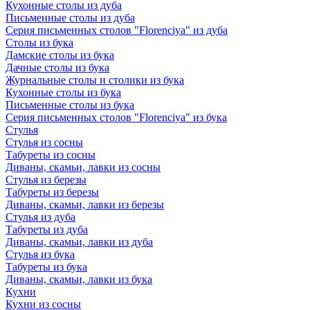
Кухонные столы из дуба
Письменные столы из дуба
Серия письменных столов "Florenciya" из дуба
Столы из бука
Дамские столы из бука
Дачные столы из бука
Журнальные столы и столики из бука
Кухонные столы из бука
Письменные столы из бука
Серия письменных столов "Florenciya" из бука
Стулья
Стулья из сосны
Табуреты из сосны
Диваны, скамьи, лавки из сосны
Стулья из березы
Табуреты из березы
Диваны, скамьи, лавки из березы
Стулья из дуба
Табуреты из дуба
Диваны, скамьи, лавки из дуба
Стулья из бука
Табуреты из бука
Диваны, скамьи, лавки из бука
Кухни
Кухни из сосны