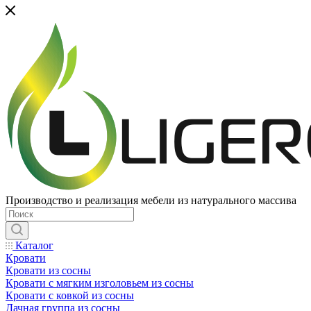
Производство и реализация мебели из натурального массива
Каталог
Кровати
Кровати из сосны
Кровати с мягким изголовьем из сосны
Кровати с ковкой из сосны
Дачная группа из сосны