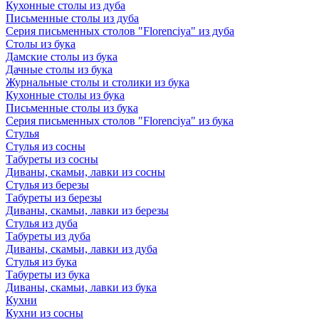
Кухонные столы из дуба
Письменные столы из дуба
Серия письменных столов "Florenciya" из дуба
Столы из бука
Дамские столы из бука
Дачные столы из бука
Журнальные столы и столики из бука
Кухонные столы из бука
Письменные столы из бука
Серия письменных столов "Florenciya" из бука
Стулья
Стулья из сосны
Табуреты из сосны
Диваны, скамьи, лавки из сосны
Стулья из березы
Табуреты из березы
Диваны, скамьи, лавки из березы
Стулья из дуба
Табуреты из дуба
Диваны, скамьи, лавки из дуба
Стулья из бука
Табуреты из бука
Диваны, скамьи, лавки из бука
Кухни
Кухни из сосны