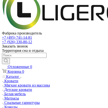
Фабрика производитель
+7 (495) 741-14-81
+7 (926) 330-80-12
Заказать звонок
Территория сна и отдыха
Отложенные
0
Корзина
0
Каталог
Кровати
Мягкие кровати из массива
Детские кровати
Белая мебель
Матрасы
Спальные гарнитуры
Комоды