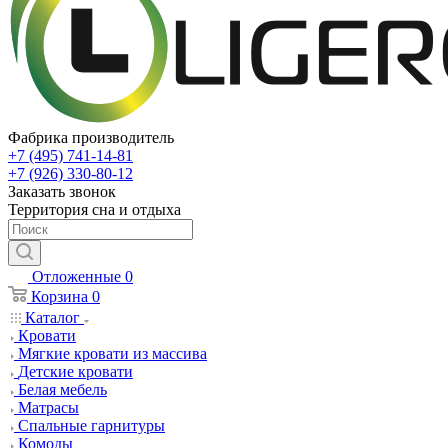
Фабрика производитель
+7 (495) 741-14-81
+7 (926) 330-80-12
Заказать звонок
Территория сна и отдыха
Отложенные
0
Корзина
0
Каталог
Кровати
Мягкие кровати из массива
Детские кровати
Белая мебель
Матрасы
Спальные гарнитуры
Комоды