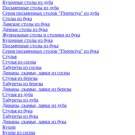
Кухонные столы из дуба
Письменные столы из дуба
Серия письменных столов "Florenciya" из дуба
Столы из бука
Дамские столы из бука
Дачные столы из бука
Журнальные столы и столики из бука
Кухонные столы из бука
Письменные столы из бука
Серия письменных столов "Florenciya" из бука
Стулья
Стулья из сосны
Табуреты из сосны
Диваны, скамьи, лавки из сосны
Стулья из березы
Табуреты из березы
Диваны, скамьи, лавки из березы
Стулья из дуба
Табуреты из дуба
Диваны, скамьи, лавки из дуба
Стулья из бука
Табуреты из бука
Диваны, скамьи, лавки из бука
Кухни
Кухни из сосны