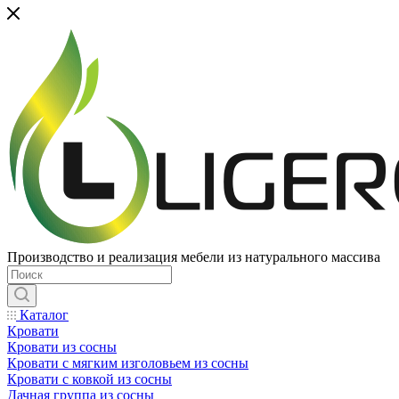
Производство и реализация мебели из натурального массива
Каталог
Кровати
Кровати из сосны
Кровати с мягким изголовьем из сосны
Кровати с ковкой из сосны
Дачная группа из сосны