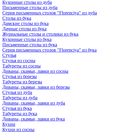
Кухонные столы из дуба
Письменные столы из дуба
Серия письменных столов "Florenciya" из дуба
Столы из бука
Дамские столы из бука
Дачные столы из бука
Журнальные столы и столики из бука
Кухонные столы из бука
Письменные столы из бука
Серия письменных столов "Florenciya" из бука
Стулья
Стулья из сосны
Табуреты из сосны
Диваны, скамьи, лавки из сосны
Стулья из березы
Табуреты из березы
Диваны, скамьи, лавки из березы
Стулья из дуба
Табуреты из дуба
Диваны, скамьи, лавки из дуба
Стулья из бука
Табуреты из бука
Диваны, скамьи, лавки из бука
Кухни
Кухни из сосны