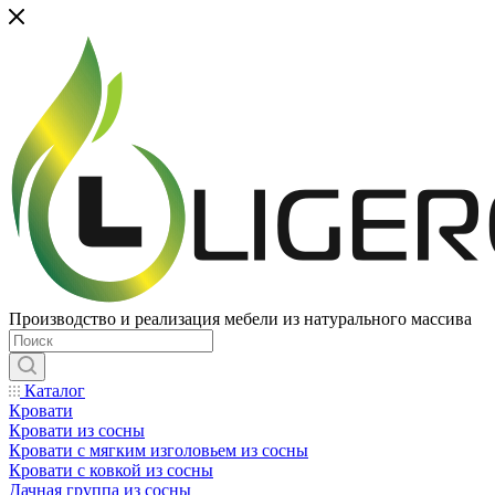
Производство и реализация мебели из натурального массива
Каталог
Кровати
Кровати из сосны
Кровати с мягким изголовьем из сосны
Кровати с ковкой из сосны
Дачная группа из сосны