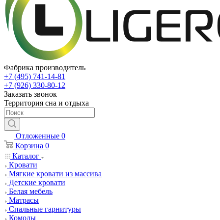
Фабрика производитель
+7 (495) 741-14-81
+7 (926) 330-80-12
Заказать звонок
Территория сна и отдыха
Отложенные
0
Корзина
0
Каталог
Кровати
Мягкие кровати из массива
Детские кровати
Белая мебель
Матрасы
Спальные гарнитуры
Комоды