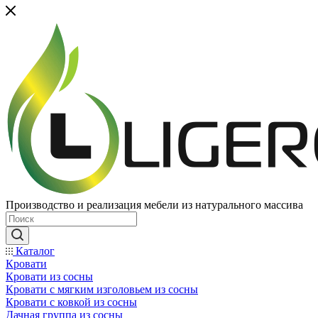
Производство и реализация мебели из натурального массива
Каталог
Кровати
Кровати из сосны
Кровати с мягким изголовьем из сосны
Кровати с ковкой из сосны
Дачная группа из сосны