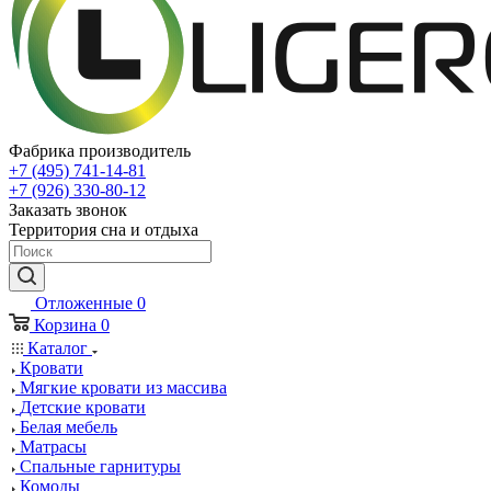
Фабрика производитель
+7 (495) 741-14-81
+7 (926) 330-80-12
Заказать звонок
Территория сна и отдыха
Отложенные
0
Корзина
0
Каталог
Кровати
Мягкие кровати из массива
Детские кровати
Белая мебель
Матрасы
Спальные гарнитуры
Комоды