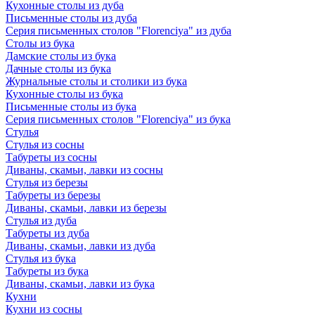
Кухонные столы из дуба
Письменные столы из дуба
Серия письменных столов "Florenciya" из дуба
Столы из бука
Дамские столы из бука
Дачные столы из бука
Журнальные столы и столики из бука
Кухонные столы из бука
Письменные столы из бука
Серия письменных столов "Florenciya" из бука
Стулья
Стулья из сосны
Табуреты из сосны
Диваны, скамьи, лавки из сосны
Стулья из березы
Табуреты из березы
Диваны, скамьи, лавки из березы
Стулья из дуба
Табуреты из дуба
Диваны, скамьи, лавки из дуба
Стулья из бука
Табуреты из бука
Диваны, скамьи, лавки из бука
Кухни
Кухни из сосны