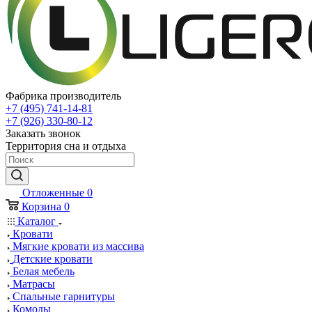
Фабрика производитель
+7 (495) 741-14-81
+7 (926) 330-80-12
Заказать звонок
Территория сна и отдыха
Отложенные
0
Корзина
0
Каталог
Кровати
Мягкие кровати из массива
Детские кровати
Белая мебель
Матрасы
Спальные гарнитуры
Комоды