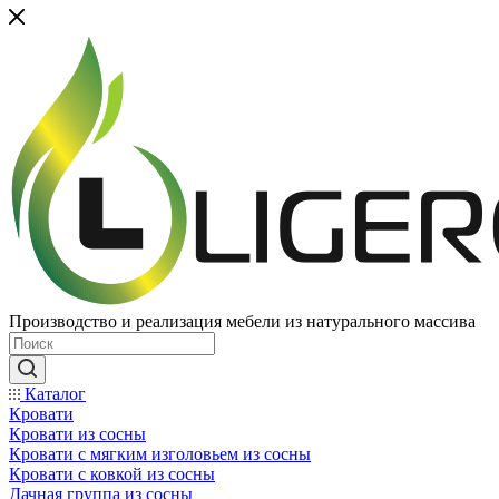
Производство и реализация мебели из натурального массива
Каталог
Кровати
Кровати из сосны
Кровати с мягким изголовьем из сосны
Кровати с ковкой из сосны
Дачная группа из сосны