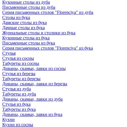
Кухонные столы из дуба
Письменные столы из дуба
Серия письменных столов "Florenciya" из дуба
Столы из бука
Дамские столы из бука
Дачные столы из бука
Журнальные столы и столики из бука
Кухонные столы из бука
Письменные столы из бука
Серия письменных столов "Florenciya" из бука
Стулья
Стулья из сосны
Табуреты из сосны
Диваны, скамьи, лавки из сосны
Стулья из березы
Табуреты из березы
Диваны, скамьи, лавки из березы
Стулья из дуба
Табуреты из дуба
Диваны, скамьи, лавки из дуба
Стулья из бука
Табуреты из бука
Диваны, скамьи, лавки из бука
Кухни
Кухни из сосны