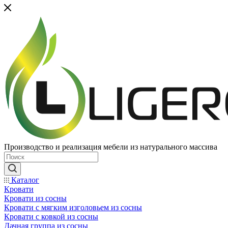
Производство и реализация мебели из натурального массива
Каталог
Кровати
Кровати из сосны
Кровати с мягким изголовьем из сосны
Кровати с ковкой из сосны
Дачная группа из сосны