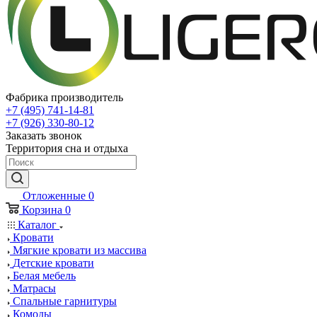
Фабрика производитель
+7 (495) 741-14-81
+7 (926) 330-80-12
Заказать звонок
Территория сна и отдыха
Отложенные
0
Корзина
0
Каталог
Кровати
Мягкие кровати из массива
Детские кровати
Белая мебель
Матрасы
Спальные гарнитуры
Комоды