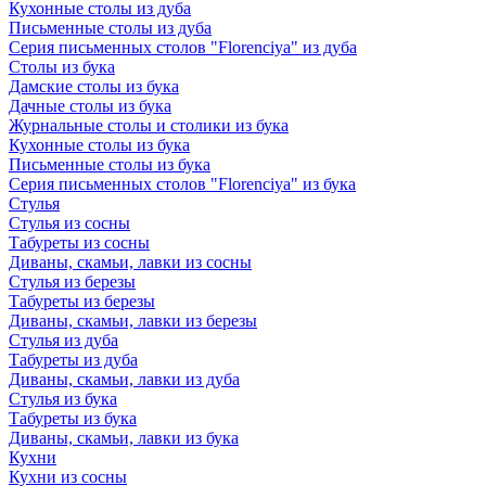
Кухонные столы из дуба
Письменные столы из дуба
Серия письменных столов "Florenciya" из дуба
Столы из бука
Дамские столы из бука
Дачные столы из бука
Журнальные столы и столики из бука
Кухонные столы из бука
Письменные столы из бука
Серия письменных столов "Florenciya" из бука
Стулья
Стулья из сосны
Табуреты из сосны
Диваны, скамьи, лавки из сосны
Стулья из березы
Табуреты из березы
Диваны, скамьи, лавки из березы
Стулья из дуба
Табуреты из дуба
Диваны, скамьи, лавки из дуба
Стулья из бука
Табуреты из бука
Диваны, скамьи, лавки из бука
Кухни
Кухни из сосны