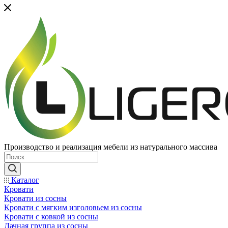
Производство и реализация мебели из натурального массива
Каталог
Кровати
Кровати из сосны
Кровати с мягким изголовьем из сосны
Кровати с ковкой из сосны
Дачная группа из сосны