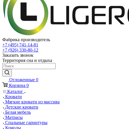
Фабрика производитель
+7 (495) 741-14-81
+7 (926) 330-80-12
Заказать звонок
Территория сна и отдыха
Отложенные
0
Корзина
0
Каталог
Кровати
Мягкие кровати из массива
Детские кровати
Белая мебель
Матрасы
Спальные гарнитуры
Комоды