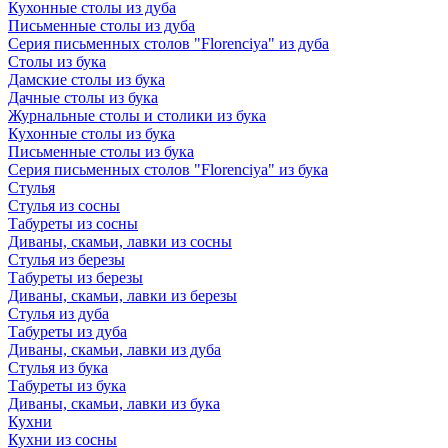
Кухонные столы из дуба
Письменные столы из дуба
Серия письменных столов "Florenciya" из дуба
Столы из бука
Дамские столы из бука
Дачные столы из бука
Журнальные столы и столики из бука
Кухонные столы из бука
Письменные столы из бука
Серия письменных столов "Florenciya" из бука
Стулья
Стулья из сосны
Табуреты из сосны
Диваны, скамьи, лавки из сосны
Стулья из березы
Табуреты из березы
Диваны, скамьи, лавки из березы
Стулья из дуба
Табуреты из дуба
Диваны, скамьи, лавки из дуба
Стулья из бука
Табуреты из бука
Диваны, скамьи, лавки из бука
Кухни
Кухни из сосны