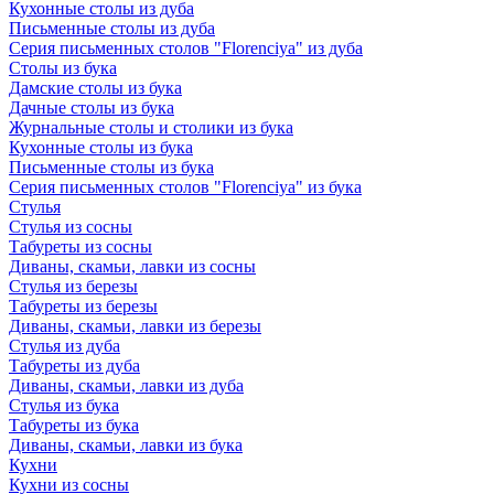
Кухонные столы из дуба
Письменные столы из дуба
Серия письменных столов "Florenciya" из дуба
Столы из бука
Дамские столы из бука
Дачные столы из бука
Журнальные столы и столики из бука
Кухонные столы из бука
Письменные столы из бука
Серия письменных столов "Florenciya" из бука
Стулья
Стулья из сосны
Табуреты из сосны
Диваны, скамьи, лавки из сосны
Стулья из березы
Табуреты из березы
Диваны, скамьи, лавки из березы
Стулья из дуба
Табуреты из дуба
Диваны, скамьи, лавки из дуба
Стулья из бука
Табуреты из бука
Диваны, скамьи, лавки из бука
Кухни
Кухни из сосны