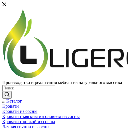
Производство и реализация мебели из натурального массива
Каталог
Кровати
Кровати из сосны
Кровати с мягким изголовьем из сосны
Кровати с ковкой из сосны
Дачная группа из сосны