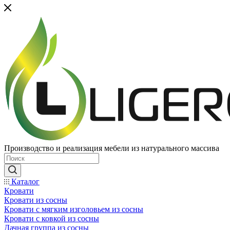
Производство и реализация мебели из натурального массива
Каталог
Кровати
Кровати из сосны
Кровати с мягким изголовьем из сосны
Кровати с ковкой из сосны
Дачная группа из сосны