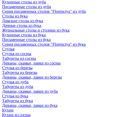
Кухонные столы из дуба
Письменные столы из дуба
Серия письменных столов "Florenciya" из дуба
Столы из бука
Дамские столы из бука
Дачные столы из бука
Журнальные столы и столики из бука
Кухонные столы из бука
Письменные столы из бука
Серия письменных столов "Florenciya" из бука
Стулья
Стулья из сосны
Табуреты из сосны
Диваны, скамьи, лавки из сосны
Стулья из березы
Табуреты из березы
Диваны, скамьи, лавки из березы
Стулья из дуба
Табуреты из дуба
Диваны, скамьи, лавки из дуба
Стулья из бука
Табуреты из бука
Диваны, скамьи, лавки из бука
Кухни
Кухни из сосны