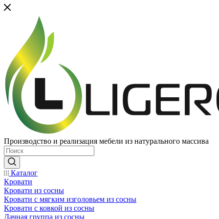
Производство и реализация мебели из натурального массива
Каталог
Кровати
Кровати из сосны
Кровати с мягким изголовьем из сосны
Кровати с ковкой из сосны
Дачная группа из сосны