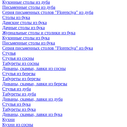
Кухонные столы из дуба
Письменные столы из дуба
Серия письменных столов "Florenciya" из дуба
Столы из бука
Дамские столы из бука
Дачные столы из бука
Журнальные столы и столики из бука
Кухонные столы из бука
Письменные столы из бука
Серия письменных столов "Florenciya" из бука
Стулья
Стулья из сосны
Табуреты из сосны
Диваны, скамьи, лавки из сосны
Стулья из березы
Табуреты из березы
Диваны, скамьи, лавки из березы
Стулья из дуба
Табуреты из дуба
Диваны, скамьи, лавки из дуба
Стулья из бука
Табуреты из бука
Диваны, скамьи, лавки из бука
Кухни
Кухни из сосны