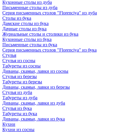
Кухонные столы из дуба
Письменные столы из дуба
Серия письменных столов "Florenciya" из дуба
Столы из бука
Дамские столы из бука
Дачные столы из бука
Журнальные столы и столики из бука
Кухонные столы из бука
Письменные столы из бука
Серия письменных столов "Florenciya" из бука
Стулья
Стулья из сосны
Табуреты из сосны
Диваны, скамьи, лавки из сосны
Стулья из березы
Табуреты из березы
Диваны, скамьи, лавки из березы
Стулья из дуба
Табуреты из дуба
Диваны, скамьи, лавки из дуба
Стулья из бука
Табуреты из бука
Диваны, скамьи, лавки из бука
Кухни
Кухни из сосны