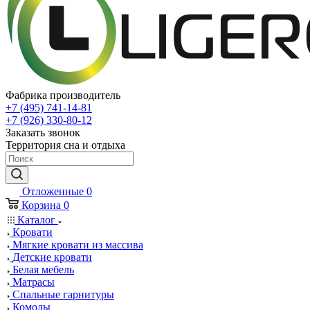
Фабрика производитель
+7 (495) 741-14-81
+7 (926) 330-80-12
Заказать звонок
Территория сна и отдыха
Отложенные
0
Корзина
0
Каталог
Кровати
Мягкие кровати из массива
Детские кровати
Белая мебель
Матрасы
Спальные гарнитуры
Комоды