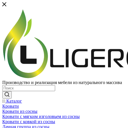
Производство и реализация мебели из натурального массива
Каталог
Кровати
Кровати из сосны
Кровати с мягким изголовьем из сосны
Кровати с ковкой из сосны
Дачная группа из сосны