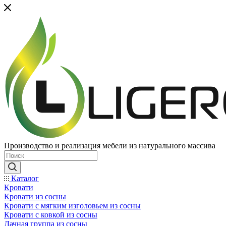
Производство и реализация мебели из натурального массива
Каталог
Кровати
Кровати из сосны
Кровати с мягким изголовьем из сосны
Кровати с ковкой из сосны
Дачная группа из сосны