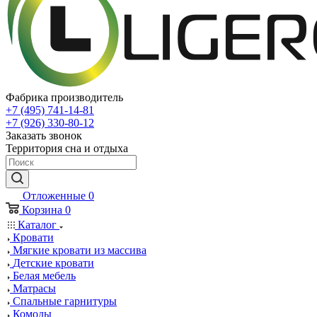
Фабрика производитель
+7 (495) 741-14-81
+7 (926) 330-80-12
Заказать звонок
Территория сна и отдыха
Отложенные
0
Корзина
0
Каталог
Кровати
Мягкие кровати из массива
Детские кровати
Белая мебель
Матрасы
Спальные гарнитуры
Комоды