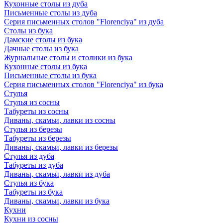
Кухонные столы из дуба
Письменные столы из дуба
Серия письменных столов "Florenciya" из дуба
Столы из бука
Дамские столы из бука
Дачные столы из бука
Журнальные столы и столики из бука
Кухонные столы из бука
Письменные столы из бука
Серия письменных столов "Florenciya" из бука
Стулья
Стулья из сосны
Табуреты из сосны
Диваны, скамьи, лавки из сосны
Стулья из березы
Табуреты из березы
Диваны, скамьи, лавки из березы
Стулья из дуба
Табуреты из дуба
Диваны, скамьи, лавки из дуба
Стулья из бука
Табуреты из бука
Диваны, скамьи, лавки из бука
Кухни
Кухни из сосны