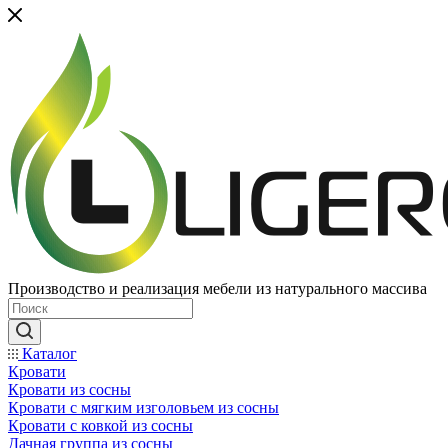
Производство и реализация мебели из натурального массива
Каталог
Кровати
Кровати из сосны
Кровати с мягким изголовьем из сосны
Кровати с ковкой из сосны
Дачная группа из сосны