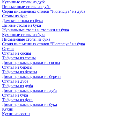
Кухонные столы из дуба
Письменные столы из дуба
Серия письменных столов "Florenciya" из дуба
Столы из бука
Дамские столы из бука
Дачные столы из бука
Журнальные столы и столики из бука
Кухонные столы из бука
Письменные столы из бука
Серия письменных столов "Florenciya" из бука
Стулья
Стулья из сосны
Табуреты из сосны
Диваны, скамьи, лавки из сосны
Стулья из березы
Табуреты из березы
Диваны, скамьи, лавки из березы
Стулья из дуба
Табуреты из дуба
Диваны, скамьи, лавки из дуба
Стулья из бука
Табуреты из бука
Диваны, скамьи, лавки из бука
Кухни
Кухни из сосны