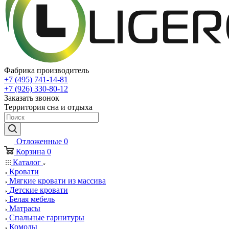
Фабрика производитель
+7 (495) 741-14-81
+7 (926) 330-80-12
Заказать звонок
Территория сна и отдыха
Отложенные
0
Корзина
0
Каталог
Кровати
Мягкие кровати из массива
Детские кровати
Белая мебель
Матрасы
Спальные гарнитуры
Комоды