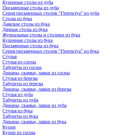
Кухонные столы из дуба
Письменные столы из дуба
Серия письменных столов "Florenciya" из дуба
Столы из бука
Дамские столы из бука
Дачные столы из бука
Журнальные столы и столики из бука
Кухонные столы из бука
Письменные столы из бука
Серия письменных столов "Florenciya" из бука
Стулья
Стулья из сосны
Табуреты из сосны
Диваны, скамьи, лавки из сосны
Стулья из березы
Табуреты из березы
Диваны, скамьи, лавки из березы
Стулья из дуба
Табуреты из дуба
Диваны, скамьи, лавки из дуба
Стулья из бука
Табуреты из бука
Диваны, скамьи, лавки из бука
Кухни
Кухни из сосны