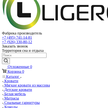
Фабрика производитель
+7 (495) 741-14-81
+7 (926) 330-80-12
Заказать звонок
Территория сна и отдыха
Отложенные
0
Корзина
0
Каталог
Кровати
Мягкие кровати из массива
Детские кровати
Белая мебель
Матрасы
Спальные гарнитуры
Комоды