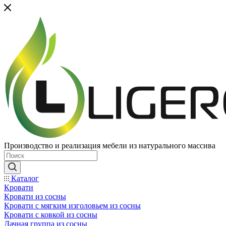
Производство и реализация мебели из натурального массива
Каталог
Кровати
Кровати из сосны
Кровати с мягким изголовьем из сосны
Кровати с ковкой из сосны
Дачная группа из сосны