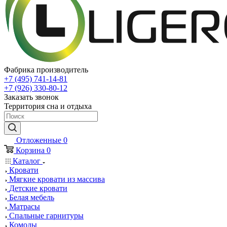
Фабрика производитель
+7 (495) 741-14-81
+7 (926) 330-80-12
Заказать звонок
Территория сна и отдыха
Отложенные
0
Корзина
0
Каталог
Кровати
Мягкие кровати из массива
Детские кровати
Белая мебель
Матрасы
Спальные гарнитуры
Комоды