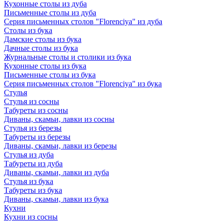
Кухонные столы из дуба
Письменные столы из дуба
Серия письменных столов "Florenciya" из дуба
Столы из бука
Дамские столы из бука
Дачные столы из бука
Журнальные столы и столики из бука
Кухонные столы из бука
Письменные столы из бука
Серия письменных столов "Florenciya" из бука
Стулья
Стулья из сосны
Табуреты из сосны
Диваны, скамьи, лавки из сосны
Стулья из березы
Табуреты из березы
Диваны, скамьи, лавки из березы
Стулья из дуба
Табуреты из дуба
Диваны, скамьи, лавки из дуба
Стулья из бука
Табуреты из бука
Диваны, скамьи, лавки из бука
Кухни
Кухни из сосны