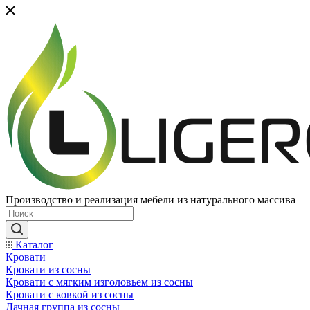
Производство и реализация мебели из натурального массива
Каталог
Кровати
Кровати из сосны
Кровати с мягким изголовьем из сосны
Кровати с ковкой из сосны
Дачная группа из сосны