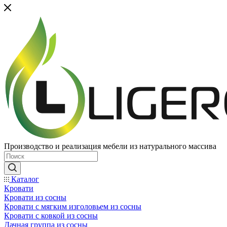
Производство и реализация мебели из натурального массива
Каталог
Кровати
Кровати из сосны
Кровати с мягким изголовьем из сосны
Кровати с ковкой из сосны
Дачная группа из сосны