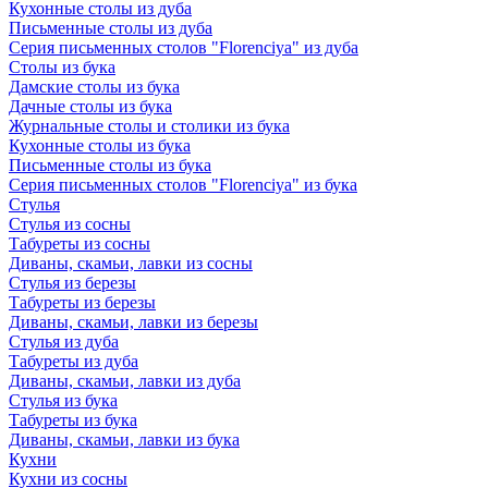
Кухонные столы из дуба
Письменные столы из дуба
Серия письменных столов "Florenciya" из дуба
Столы из бука
Дамские столы из бука
Дачные столы из бука
Журнальные столы и столики из бука
Кухонные столы из бука
Письменные столы из бука
Серия письменных столов "Florenciya" из бука
Стулья
Стулья из сосны
Табуреты из сосны
Диваны, скамьи, лавки из сосны
Стулья из березы
Табуреты из березы
Диваны, скамьи, лавки из березы
Стулья из дуба
Табуреты из дуба
Диваны, скамьи, лавки из дуба
Стулья из бука
Табуреты из бука
Диваны, скамьи, лавки из бука
Кухни
Кухни из сосны