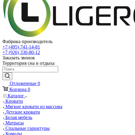
Фабрика производитель
+7 (495) 741-14-81
+7 (926) 330-80-12
Заказать звонок
Территория сна и отдыха
Отложенные
0
Корзина
0
Каталог
Кровати
Мягкие кровати из массива
Детские кровати
Белая мебель
Матрасы
Спальные гарнитуры
Комоды