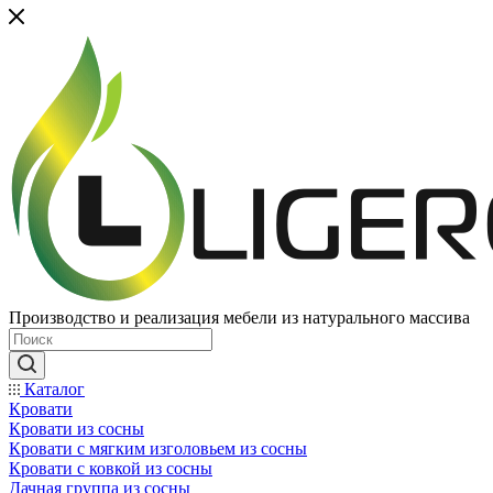
Производство и реализация мебели из натурального массива
Каталог
Кровати
Кровати из сосны
Кровати с мягким изголовьем из сосны
Кровати с ковкой из сосны
Дачная группа из сосны