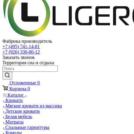
Фабрика производитель
+7 (495) 741-14-81
+7 (926) 330-80-12
Заказать звонок
Территория сна и отдыха
Отложенные
0
Корзина
0
Каталог
Кровати
Мягкие кровати из массива
Детские кровати
Белая мебель
Матрасы
Спальные гарнитуры
Комоды