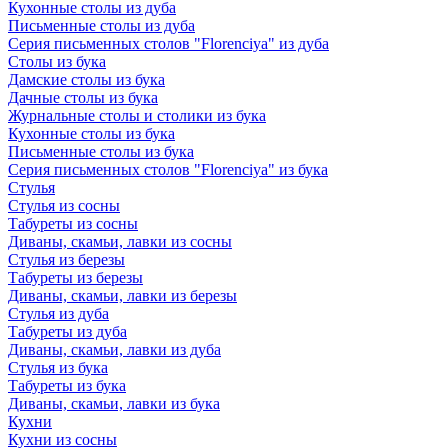
Кухонные столы из дуба
Письменные столы из дуба
Серия письменных столов "Florenciya" из дуба
Столы из бука
Дамские столы из бука
Дачные столы из бука
Журнальные столы и столики из бука
Кухонные столы из бука
Письменные столы из бука
Серия письменных столов "Florenciya" из бука
Стулья
Стулья из сосны
Табуреты из сосны
Диваны, скамьи, лавки из сосны
Стулья из березы
Табуреты из березы
Диваны, скамьи, лавки из березы
Стулья из дуба
Табуреты из дуба
Диваны, скамьи, лавки из дуба
Стулья из бука
Табуреты из бука
Диваны, скамьи, лавки из бука
Кухни
Кухни из сосны