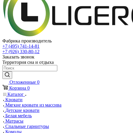
Фабрика производитель
+7 (495) 741-14-81
+7 (926) 330-80-12
Заказать звонок
Территория сна и отдыха
Отложенные
0
Корзина
0
Каталог
Кровати
Мягкие кровати из массива
Детские кровати
Белая мебель
Матрасы
Спальные гарнитуры
Комоды