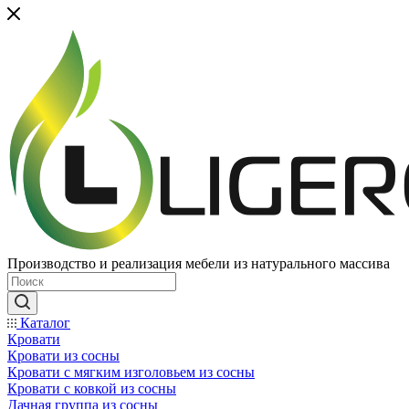
Производство и реализация мебели из натурального массива
Каталог
Кровати
Кровати из сосны
Кровати с мягким изголовьем из сосны
Кровати с ковкой из сосны
Дачная группа из сосны