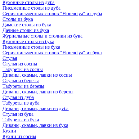
Кухонные столы из дуба
Письменные столы из дуба
Серия письменных столов "Florenciya" из дуба
Столы из бука
Дамские столы из бука
Дачные столы из бука
Журнальные столы и столики из бука
Кухонные столы из бука
Письменные столы из бука
Серия письменных столов "Florenciya" из бука
Стулья
Стулья из сосны
Табуреты из сосны
Диваны, скамьи, лавки из сосны
Стулья из березы
Табуреты из березы
Диваны, скамьи, лавки из березы
Стулья из дуба
Табуреты из дуба
Диваны, скамьи, лавки из дуба
Стулья из бука
Табуреты из бука
Диваны, скамьи, лавки из бука
Кухни
Кухни из сосны