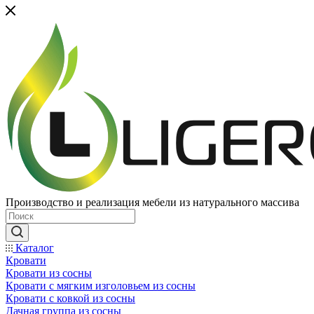
Производство и реализация мебели из натурального массива
Каталог
Кровати
Кровати из сосны
Кровати с мягким изголовьем из сосны
Кровати с ковкой из сосны
Дачная группа из сосны