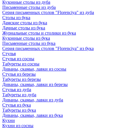
Кухонные столы из дуба
Письменные столы из дуба
Серия письменных столов "Florenciya" из дуба
Столы из бука
Дамские столы из бука
Дачные столы из бука
Журнальные столы и столики из бука
Кухонные столы из бука
Письменные столы из бука
Серия письменных столов "Florenciya" из бука
Стулья
Стулья из сосны
Табуреты из сосны
Диваны, скамьи, лавки из сосны
Стулья из березы
Табуреты из березы
Диваны, скамьи, лавки из березы
Стулья из дуба
Табуреты из дуба
Диваны, скамьи, лавки из дуба
Стулья из бука
Табуреты из бука
Диваны, скамьи, лавки из бука
Кухни
Кухни из сосны