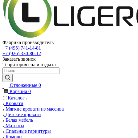
Фабрика производитель
+7 (495) 741-14-81
+7 (926) 330-80-12
Заказать звонок
Территория сна и отдыха
Отложенные
0
Корзина
0
Каталог
Кровати
Мягкие кровати из массива
Детские кровати
Белая мебель
Матрасы
Спальные гарнитуры
Комоды