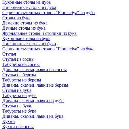
Кухонные столы из дуба
Письменные столы из дуба
Серия письменных столов "Florenciya" из дуба
Столы из бука
Дамские столы из бука
Дачные столы из бука
Журнальные столы и столики из бука
Кухонные столы из бука
Письменные столы из бука
Серия письменных столов "Florenciya" из бука
Стулья
Стулья из сосны
Табуреты из сосны
Диваны, скамьи, лавки из сосны
Стулья из березы
Табуреты из березы
Диваны, скамьи, лавки из березы
Стулья из дуба
Табуреты из дуба
Диваны, скамьи, лавки из дуба
Стулья из бука
Табуреты из бука
Диваны, скамьи, лавки из бука
Кухни
Кухни из сосны