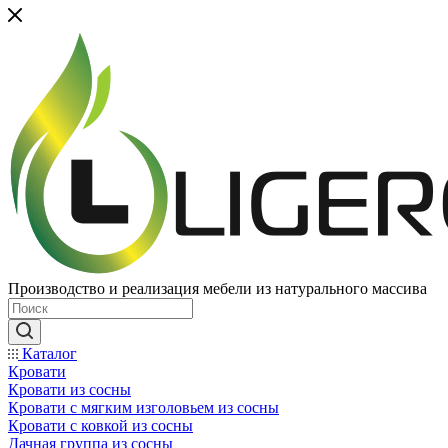
Производство и реализация мебели из натурального массива
Каталог
Кровати
Кровати из сосны
Кровати с мягким изголовьем из сосны
Кровати с ковкой из сосны
Дачная группа из сосны