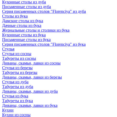
Кухонные столы из дуба
Письменные столы из дуба
Серия письменных столов "Florenciya" из дуба
Столы из бука
Дамские столы из бука
Дачные столы из бука
Журнальные столы и столики из бука
Кухонные столы из бука
Письменные столы из бука
Серия письменных столов "Florenciya" из бука
Стулья
Стулья из сосны
Табуреты из сосны
Диваны, скамьи, лавки из сосны
Стулья из березы
Табуреты из березы
Диваны, скамьи, лавки из березы
Стулья из дуба
Табуреты из дуба
Диваны, скамьи, лавки из дуба
Стулья из бука
Табуреты из бука
Диваны, скамьи, лавки из бука
Кухни
Кухни из сосны