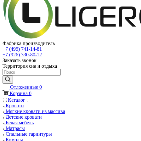
Фабрика производитель
+7 (495) 741-14-81
+7 (926) 330-80-12
Заказать звонок
Территория сна и отдыха
Отложенные
0
Корзина
0
Каталог
Кровати
Мягкие кровати из массива
Детские кровати
Белая мебель
Матрасы
Спальные гарнитуры
Комоды