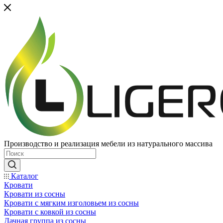
Производство и реализация мебели из натурального массива
Каталог
Кровати
Кровати из сосны
Кровати с мягким изголовьем из сосны
Кровати с ковкой из сосны
Дачная группа из сосны