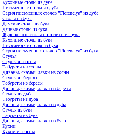
Кухонные столы из дуба
Письменные столы из дуба
Серия письменных столов "Florenciya" из дуба
Столы из бука
Дамские столы из бука
Дачные столы из бука
Журнальные столы и столики из бука
Кухонные столы из бука
Письменные столы из бука
Серия письменных столов "Florenciya" из бука
Стулья
Стулья из сосны
Табуреты из сосны
Диваны, скамьи, лавки из сосны
Стулья из березы
Табуреты из березы
Диваны, скамьи, лавки из березы
Стулья из дуба
Табуреты из дуба
Диваны, скамьи, лавки из дуба
Стулья из бука
Табуреты из бука
Диваны, скамьи, лавки из бука
Кухни
Кухни из сосны