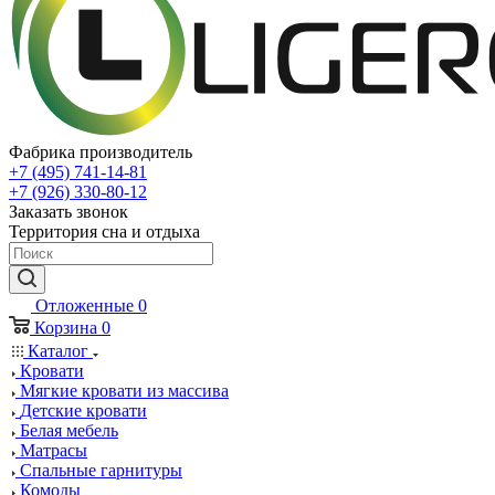
Фабрика производитель
+7 (495) 741-14-81
+7 (926) 330-80-12
Заказать звонок
Территория сна и отдыха
Отложенные
0
Корзина
0
Каталог
Кровати
Мягкие кровати из массива
Детские кровати
Белая мебель
Матрасы
Спальные гарнитуры
Комоды