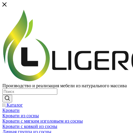
Производство и реализация мебели из натурального массива
Каталог
Кровати
Кровати из сосны
Кровати с мягким изголовьем из сосны
Кровати с ковкой из сосны
Дачная группа из сосны