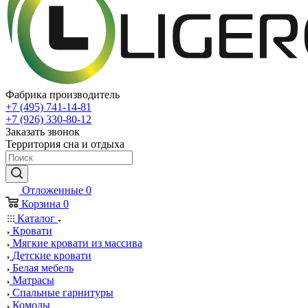
Фабрика производитель
+7 (495) 741-14-81
+7 (926) 330-80-12
Заказать звонок
Территория сна и отдыха
Отложенные
0
Корзина
0
Каталог
Кровати
Мягкие кровати из массива
Детские кровати
Белая мебель
Матрасы
Спальные гарнитуры
Комоды