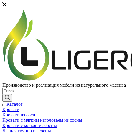
Производство и реализация мебели из натурального массива
Каталог
Кровати
Кровати из сосны
Кровати с мягким изголовьем из сосны
Кровати с ковкой из сосны
Дачная группа из сосны