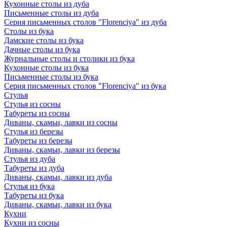
Кухонные столы из дуба
Письменные столы из дуба
Серия письменных столов "Florenciya" из дуба
Столы из бука
Дамские столы из бука
Дачные столы из бука
Журнальные столы и столики из бука
Кухонные столы из бука
Письменные столы из бука
Серия письменных столов "Florenciya" из бука
Стулья
Стулья из сосны
Табуреты из сосны
Диваны, скамьи, лавки из сосны
Стулья из березы
Табуреты из березы
Диваны, скамьи, лавки из березы
Стулья из дуба
Табуреты из дуба
Диваны, скамьи, лавки из дуба
Стулья из бука
Табуреты из бука
Диваны, скамьи, лавки из бука
Кухни
Кухни из сосны