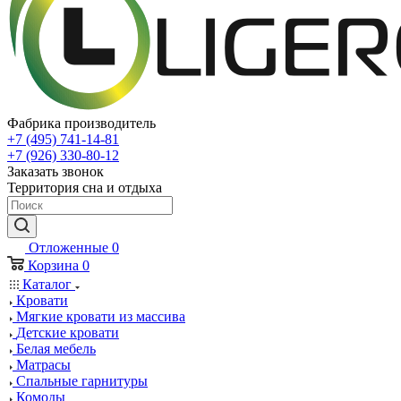
Фабрика производитель
+7 (495) 741-14-81
+7 (926) 330-80-12
Заказать звонок
Территория сна и отдыха
Отложенные
0
Корзина
0
Каталог
Кровати
Мягкие кровати из массива
Детские кровати
Белая мебель
Матрасы
Спальные гарнитуры
Комоды