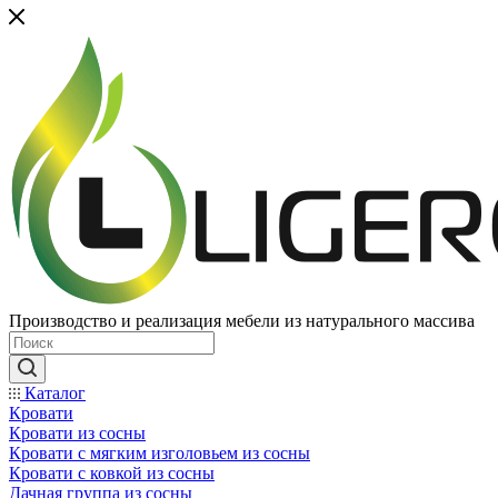
Производство и реализация мебели из натурального массива
Каталог
Кровати
Кровати из сосны
Кровати с мягким изголовьем из сосны
Кровати с ковкой из сосны
Дачная группа из сосны