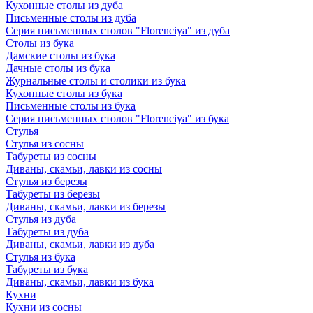
Кухонные столы из дуба
Письменные столы из дуба
Серия письменных столов "Florenciya" из дуба
Столы из бука
Дамские столы из бука
Дачные столы из бука
Журнальные столы и столики из бука
Кухонные столы из бука
Письменные столы из бука
Серия письменных столов "Florenciya" из бука
Стулья
Стулья из сосны
Табуреты из сосны
Диваны, скамьи, лавки из сосны
Стулья из березы
Табуреты из березы
Диваны, скамьи, лавки из березы
Стулья из дуба
Табуреты из дуба
Диваны, скамьи, лавки из дуба
Стулья из бука
Табуреты из бука
Диваны, скамьи, лавки из бука
Кухни
Кухни из сосны