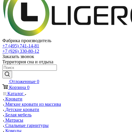
Фабрика производитель
+7 (495) 741-14-81
+7 (926) 330-80-12
Заказать звонок
Территория сна и отдыха
Отложенные
0
Корзина
0
Каталог
Кровати
Мягкие кровати из массива
Детские кровати
Белая мебель
Матрасы
Спальные гарнитуры
Комоды