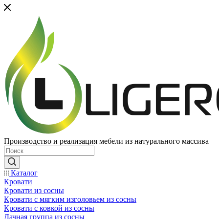
Производство и реализация мебели из натурального массива
Каталог
Кровати
Кровати из сосны
Кровати с мягким изголовьем из сосны
Кровати с ковкой из сосны
Дачная группа из сосны