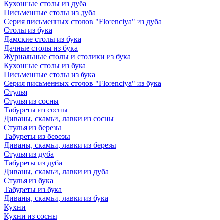
Кухонные столы из дуба
Письменные столы из дуба
Серия письменных столов "Florenciya" из дуба
Столы из бука
Дамские столы из бука
Дачные столы из бука
Журнальные столы и столики из бука
Кухонные столы из бука
Письменные столы из бука
Серия письменных столов "Florenciya" из бука
Стулья
Стулья из сосны
Табуреты из сосны
Диваны, скамьи, лавки из сосны
Стулья из березы
Табуреты из березы
Диваны, скамьи, лавки из березы
Стулья из дуба
Табуреты из дуба
Диваны, скамьи, лавки из дуба
Стулья из бука
Табуреты из бука
Диваны, скамьи, лавки из бука
Кухни
Кухни из сосны