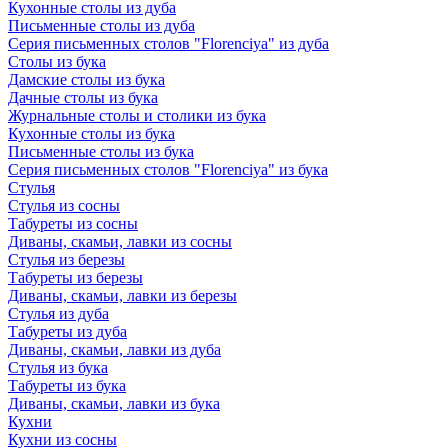
Кухонные столы из дуба
Письменные столы из дуба
Серия письменных столов "Florenciya" из дуба
Столы из бука
Дамские столы из бука
Дачные столы из бука
Журнальные столы и столики из бука
Кухонные столы из бука
Письменные столы из бука
Серия письменных столов "Florenciya" из бука
Стулья
Стулья из сосны
Табуреты из сосны
Диваны, скамьи, лавки из сосны
Стулья из березы
Табуреты из березы
Диваны, скамьи, лавки из березы
Стулья из дуба
Табуреты из дуба
Диваны, скамьи, лавки из дуба
Стулья из бука
Табуреты из бука
Диваны, скамьи, лавки из бука
Кухни
Кухни из сосны