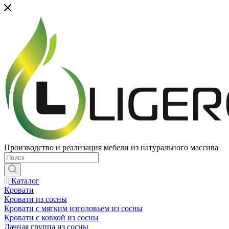
Производство и реализация мебели из натурального массива
Каталог
Кровати
Кровати из сосны
Кровати с мягким изголовьем из сосны
Кровати с ковкой из сосны
Дачная группа из сосны