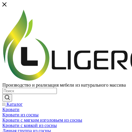
Производство и реализация мебели из натурального массива
Каталог
Кровати
Кровати из сосны
Кровати с мягким изголовьем из сосны
Кровати с ковкой из сосны
Дачная группа из сосны