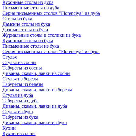
Кухонные столы из дуба
Письменные столы из дуба
Серия письменных столов "Florenciya" из дуба
Столы из бука
Дамские столы из бука
Дачные столы из бука
Журнальные столы и столики из бука
Кухонные столы из бука
Письменные столы из бука
Серия письменных столов "Florenciya" из бука
Стулья
Стулья из сосны
Табуреты из сосны
Диваны, скамьи, лавки из сосны
Стулья из березы
Табуреты из березы
Диваны, скамьи, лавки из березы
Стулья из дуба
Табуреты из дуба
Диваны, скамьи, лавки из дуба
Стулья из бука
Табуреты из бука
Диваны, скамьи, лавки из бука
Кухни
Кухни из сосны