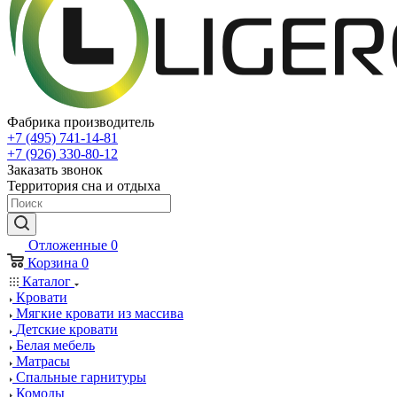
Фабрика производитель
+7 (495) 741-14-81
+7 (926) 330-80-12
Заказать звонок
Территория сна и отдыха
Отложенные
0
Корзина
0
Каталог
Кровати
Мягкие кровати из массива
Детские кровати
Белая мебель
Матрасы
Спальные гарнитуры
Комоды