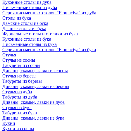
Кухонные столы из дуба
Письменные столы из дуба
Серия письменных столов "Florenciya" из дуба
Столы из бука
Дамские столы из бука
Дачные столы из бука
Журнальные столы и столики из бука
Кухонные столы из бука
Письменные столы из бука
Серия письменных столов "Florenciya" из бука
Стулья
Стулья из сосны
Табуреты из сосны
Диваны, скамьи, лавки из сосны
Стулья из березы
Табуреты из березы
Диваны, скамьи, лавки из березы
Стулья из дуба
Табуреты из дуба
Диваны, скамьи, лавки из дуба
Стулья из бука
Табуреты из бука
Диваны, скамьи, лавки из бука
Кухни
Кухни из сосны