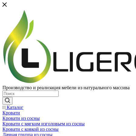
Производство и реализация мебели из натурального массива
Каталог
Кровати
Кровати из сосны
Кровати с мягким изголовьем из сосны
Кровати с ковкой из сосны
Дачная группа из сосны