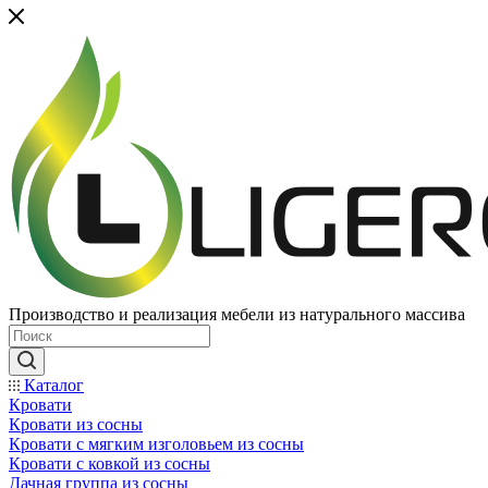
Производство и реализация мебели из натурального массива
Каталог
Кровати
Кровати из сосны
Кровати с мягким изголовьем из сосны
Кровати с ковкой из сосны
Дачная группа из сосны