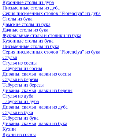
Кухонные столы из дуба
Письменные столы из дуба
Серия письменных столов "Florenciya" из дуба
Столы из бука
Дамские столы из бука
Дачные столы из бука
Журнальные столы и столики из бука
Кухонные столы из бука
Письменные столы из бука
Серия письменных столов "Florenciya" из бука
Стулья
Стулья из сосны
Табуреты из сосны
Диваны, скамьи, лавки из сосны
Стулья из березы
Табуреты из березы
Диваны, скамьи, лавки из березы
Стулья из дуба
Табуреты из дуба
Диваны, скамьи, лавки из дуба
Стулья из бука
Табуреты из бука
Диваны, скамьи, лавки из бука
Кухни
Кухни из сосны