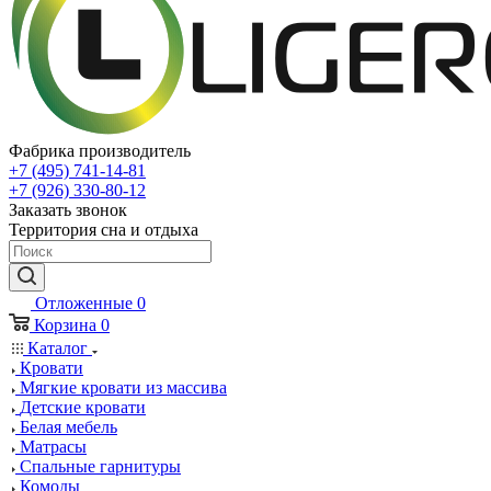
Фабрика производитель
+7 (495) 741-14-81
+7 (926) 330-80-12
Заказать звонок
Территория сна и отдыха
Отложенные
0
Корзина
0
Каталог
Кровати
Мягкие кровати из массива
Детские кровати
Белая мебель
Матрасы
Спальные гарнитуры
Комоды