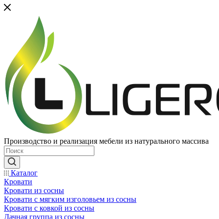
Производство и реализация мебели из натурального массива
Каталог
Кровати
Кровати из сосны
Кровати с мягким изголовьем из сосны
Кровати с ковкой из сосны
Дачная группа из сосны