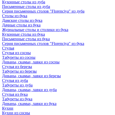
Кухонные столы из дуба
Письменные столы из дуба
Серия письменных столов "Florenciya" из дуба
Столы из бука
Дамские столы из бука
Дачные столы из бука
Журнальные столы и столики из бука
Кухонные столы из бука
Письменные столы из бука
Серия письменных столов "Florenciya" из бука
Стулья
Стулья из сосны
Табуреты из сосны
Диваны, скамьи, лавки из сосны
Стулья из березы
Табуреты из березы
Диваны, скамьи, лавки из березы
Стулья из дуба
Табуреты из дуба
Диваны, скамьи, лавки из дуба
Стулья из бука
Табуреты из бука
Диваны, скамьи, лавки из бука
Кухни
Кухни из сосны