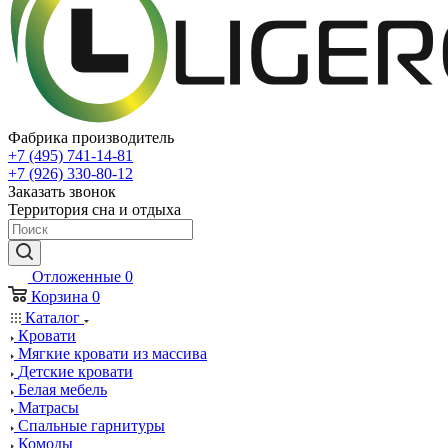
Фабрика производитель
+7 (495) 741-14-81
+7 (926) 330-80-12
Заказать звонок
Территория сна и отдыха
Отложенные
0
Корзина
0
Каталог
Кровати
Мягкие кровати из массива
Детские кровати
Белая мебель
Матрасы
Спальные гарнитуры
Комоды