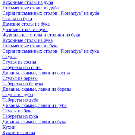
Кухонные столы из дуба
Письменные столы из дуба
Серия письменных столов "Florenciya" из дуба
Столы из бука
Дамские столы из бука
Дачные столы из бука
Журнальные столы и столики из бука
Кухонные столы из бука
Письменные столы из бука
Серия письменных столов "Florenciya" из бука
Стулья
Стулья из сосны
Табуреты из сосны
Диваны, скамьи, лавки из сосны
Стулья из березы
Табуреты из березы
Диваны, скамьи, лавки из березы
Стулья из дуба
Табуреты из дуба
Диваны, скамьи, лавки из дуба
Стулья из бука
Табуреты из бука
Диваны, скамьи, лавки из бука
Кухни
Кухни из сосны