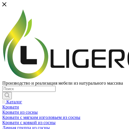
Производство и реализация мебели из натурального массива
Каталог
Кровати
Кровати из сосны
Кровати с мягким изголовьем из сосны
Кровати с ковкой из сосны
Дачная группа из сосны