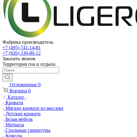
Фабрика производитель
+7 (495) 741-14-81
+7 (926) 330-80-12
Заказать звонок
Территория сна и отдыха
Отложенные
0
Корзина
0
Каталог
Кровати
Мягкие кровати из массива
Детские кровати
Белая мебель
Матрасы
Спальные гарнитуры
Комоды