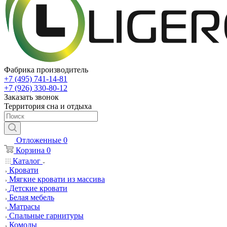
Фабрика производитель
+7 (495) 741-14-81
+7 (926) 330-80-12
Заказать звонок
Территория сна и отдыха
Отложенные
0
Корзина
0
Каталог
Кровати
Мягкие кровати из массива
Детские кровати
Белая мебель
Матрасы
Спальные гарнитуры
Комоды