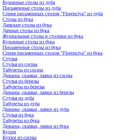
Кухонные столы из дуба
Письменные столы из дуба
Серия письменных столов "Florenciya" из дуба
Столы из бука
Дамские столы из бука
Дачные столы из бука
Журнальные столы и столики из бука
Кухонные столы из бука
Письменные столы из бука
Серия письменных столов "Florenciya" из бука
Стулья
Стулья из сосны
Табуреты из сосны
Диваны, скамьи, лавки из сосны
Стулья из березы
Табуреты из березы
Диваны, скамьи, лавки из березы
Стулья из дуба
Табуреты из дуба
Диваны, скамьи, лавки из дуба
Стулья из бука
Табуреты из бука
Диваны, скамьи, лавки из бука
Кухни
Кухни из сосны