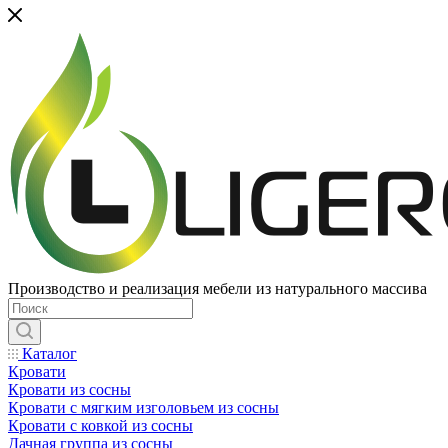
Производство и реализация мебели из натурального массива
Каталог
Кровати
Кровати из сосны
Кровати с мягким изголовьем из сосны
Кровати с ковкой из сосны
Дачная группа из сосны