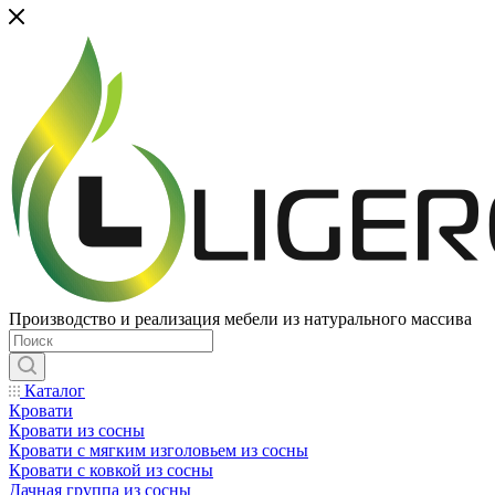
Производство и реализация мебели из натурального массива
Каталог
Кровати
Кровати из сосны
Кровати с мягким изголовьем из сосны
Кровати с ковкой из сосны
Дачная группа из сосны