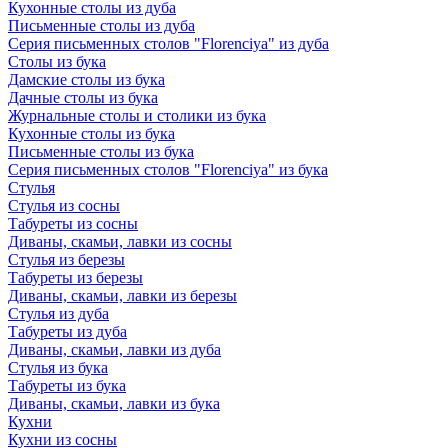
Кухонные столы из дуба
Письменные столы из дуба
Серия письменных столов "Florenciya" из дуба
Столы из бука
Дамские столы из бука
Дачные столы из бука
Журнальные столы и столики из бука
Кухонные столы из бука
Письменные столы из бука
Серия письменных столов "Florenciya" из бука
Стулья
Стулья из сосны
Табуреты из сосны
Диваны, скамьи, лавки из сосны
Стулья из березы
Табуреты из березы
Диваны, скамьи, лавки из березы
Стулья из дуба
Табуреты из дуба
Диваны, скамьи, лавки из дуба
Стулья из бука
Табуреты из бука
Диваны, скамьи, лавки из бука
Кухни
Кухни из сосны