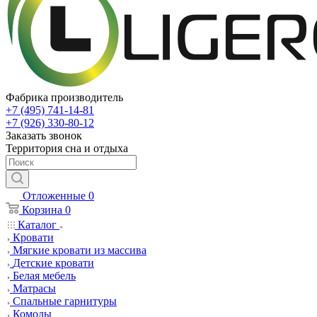
Фабрика производитель
+7 (495) 741-14-81
+7 (926) 330-80-12
Заказать звонок
Территория сна и отдыха
Отложенные
0
Корзина
0
Каталог
Кровати
Мягкие кровати из массива
Детские кровати
Белая мебель
Матрасы
Спальные гарнитуры
Комоды