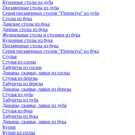
Кухонные столы из дуба
Письменные столы из дуба
Серия письменных столов "Florenciya" из дуба
Столы из бука
Дамские столы из бука
Дачные столы из бука
Журнальные столы и столики из бука
Кухонные столы из бука
Письменные столы из бука
Серия письменных столов "Florenciya" из бука
Стулья
Стулья из сосны
Табуреты из сосны
Диваны, скамьи, лавки из сосны
Стулья из березы
Табуреты из березы
Диваны, скамьи, лавки из березы
Стулья из дуба
Табуреты из дуба
Диваны, скамьи, лавки из дуба
Стулья из бука
Табуреты из бука
Диваны, скамьи, лавки из бука
Кухни
Кухни из сосны