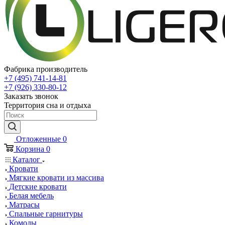
Фабрика производитель
+7 (495) 741-14-81
+7 (926) 330-80-12
Заказать звонок
Территория сна и отдыха
Отложенные
0
Корзина
0
Каталог
Кровати
Мягкие кровати из массива
Детские кровати
Белая мебель
Матрасы
Спальные гарнитуры
Комоды