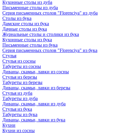
Кухонные столы из дуба
Письменные столы из дуба
Серия письменных столов "Florenciya" из дуба
Столы из бука
Дамские столы из бука
Дачные столы из бука
Журнальные столы и столики из бука
Кухонные столы из бука
Письменные столы из бука
Серия письменных столов "Florenciya" из бука
Стулья
Стулья из сосны
Табуреты из сосны
Диваны, скамьи, лавки из сосны
Стулья из березы
Табуреты из березы
Диваны, скамьи, лавки из березы
Стулья из дуба
Табуреты из дуба
Диваны, скамьи, лавки из дуба
Стулья из бука
Табуреты из бука
Диваны, скамьи, лавки из бука
Кухни
Кухни из сосны