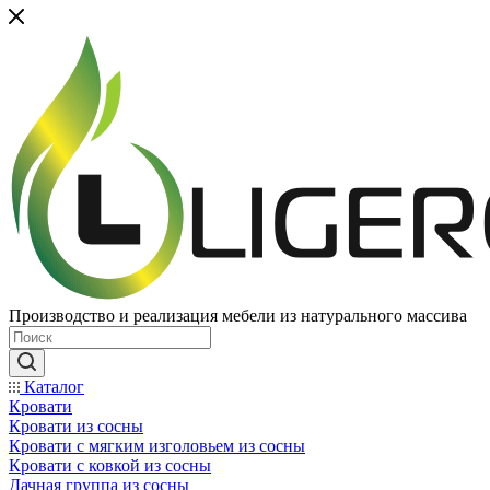
Производство и реализация мебели из натурального массива
Каталог
Кровати
Кровати из сосны
Кровати с мягким изголовьем из сосны
Кровати с ковкой из сосны
Дачная группа из сосны