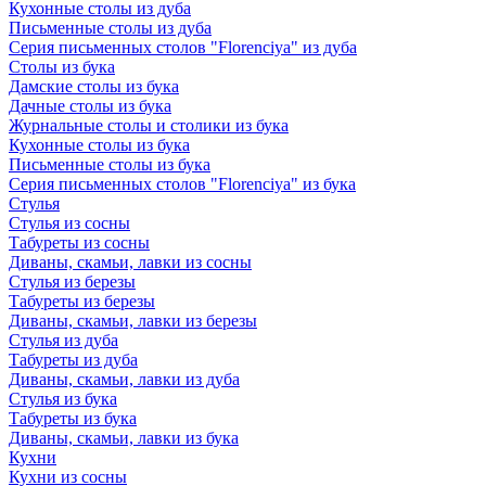
Кухонные столы из дуба
Письменные столы из дуба
Серия письменных столов "Florenciya" из дуба
Столы из бука
Дамские столы из бука
Дачные столы из бука
Журнальные столы и столики из бука
Кухонные столы из бука
Письменные столы из бука
Серия письменных столов "Florenciya" из бука
Стулья
Стулья из сосны
Табуреты из сосны
Диваны, скамьи, лавки из сосны
Стулья из березы
Табуреты из березы
Диваны, скамьи, лавки из березы
Стулья из дуба
Табуреты из дуба
Диваны, скамьи, лавки из дуба
Стулья из бука
Табуреты из бука
Диваны, скамьи, лавки из бука
Кухни
Кухни из сосны