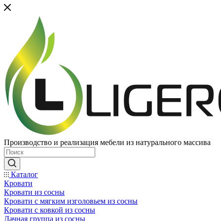
Производство и реализация мебели из натурального массива
Каталог
Кровати
Кровати из сосны
Кровати с мягким изголовьем из сосны
Кровати с ковкой из сосны
Дачная группа из сосны