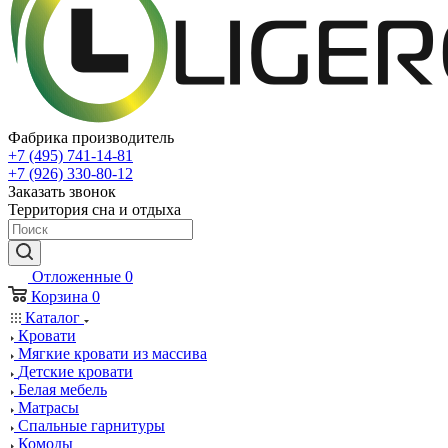
Фабрика производитель
+7 (495) 741-14-81
+7 (926) 330-80-12
Заказать звонок
Территория сна и отдыха
Отложенные
0
Корзина
0
Каталог
Кровати
Мягкие кровати из массива
Детские кровати
Белая мебель
Матрасы
Спальные гарнитуры
Комоды