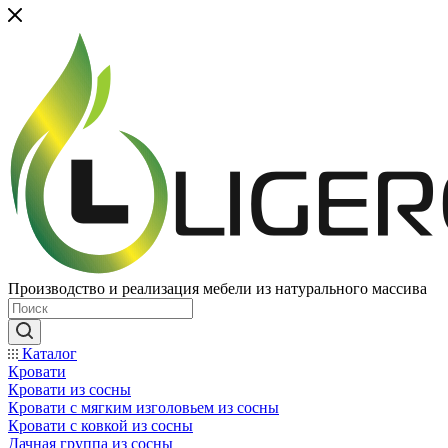
Производство и реализация мебели из натурального массива
Каталог
Кровати
Кровати из сосны
Кровати с мягким изголовьем из сосны
Кровати с ковкой из сосны
Дачная группа из сосны