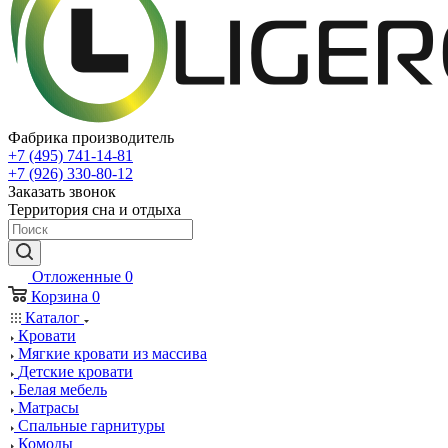
Фабрика производитель
+7 (495) 741-14-81
+7 (926) 330-80-12
Заказать звонок
Территория сна и отдыха
Отложенные
0
Корзина
0
Каталог
Кровати
Мягкие кровати из массива
Детские кровати
Белая мебель
Матрасы
Спальные гарнитуры
Комоды