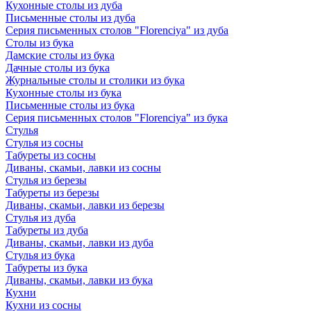
Кухонные столы из дуба
Письменные столы из дуба
Серия письменных столов "Florenciya" из дуба
Столы из бука
Дамские столы из бука
Дачные столы из бука
Журнальные столы и столики из бука
Кухонные столы из бука
Письменные столы из бука
Серия письменных столов "Florenciya" из бука
Стулья
Стулья из сосны
Табуреты из сосны
Диваны, скамьи, лавки из сосны
Стулья из березы
Табуреты из березы
Диваны, скамьи, лавки из березы
Стулья из дуба
Табуреты из дуба
Диваны, скамьи, лавки из дуба
Стулья из бука
Табуреты из бука
Диваны, скамьи, лавки из бука
Кухни
Кухни из сосны