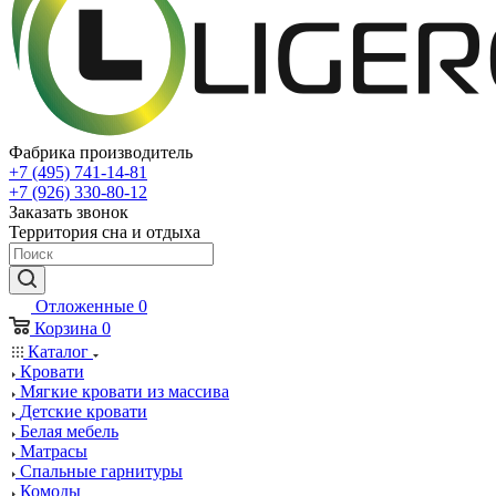
Фабрика производитель
+7 (495) 741-14-81
+7 (926) 330-80-12
Заказать звонок
Территория сна и отдыха
Отложенные
0
Корзина
0
Каталог
Кровати
Мягкие кровати из массива
Детские кровати
Белая мебель
Матрасы
Спальные гарнитуры
Комоды