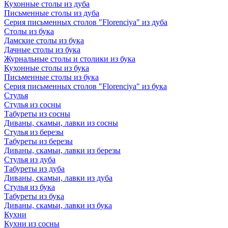
Кухонные столы из дуба
Письменные столы из дуба
Серия письменных столов "Florenciya" из дуба
Столы из бука
Дамские столы из бука
Дачные столы из бука
Журнальные столы и столики из бука
Кухонные столы из бука
Письменные столы из бука
Серия письменных столов "Florenciya" из бука
Стулья
Стулья из сосны
Табуреты из сосны
Диваны, скамьи, лавки из сосны
Стулья из березы
Табуреты из березы
Диваны, скамьи, лавки из березы
Стулья из дуба
Табуреты из дуба
Диваны, скамьи, лавки из дуба
Стулья из бука
Табуреты из бука
Диваны, скамьи, лавки из бука
Кухни
Кухни из сосны