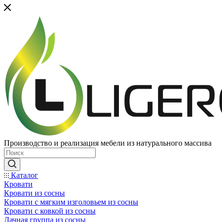
Производство и реализация мебели из натурального массива
Каталог
Кровати
Кровати из сосны
Кровати с мягким изголовьем из сосны
Кровати с ковкой из сосны
Дачная группа из сосны