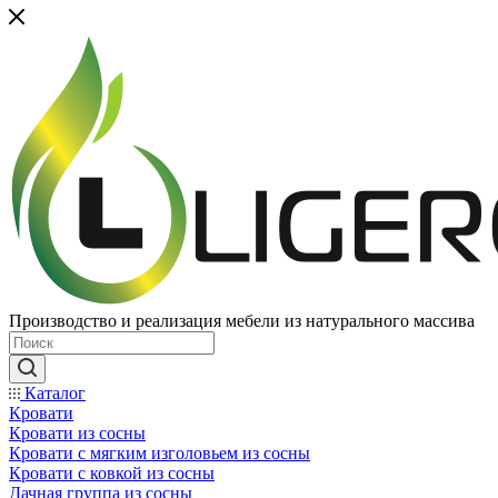
Производство и реализация мебели из натурального массива
Каталог
Кровати
Кровати из сосны
Кровати с мягким изголовьем из сосны
Кровати с ковкой из сосны
Дачная группа из сосны