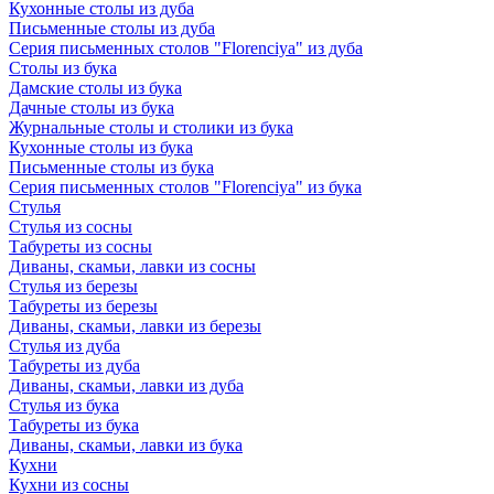
Кухонные столы из дуба
Письменные столы из дуба
Серия письменных столов "Florenciya" из дуба
Столы из бука
Дамские столы из бука
Дачные столы из бука
Журнальные столы и столики из бука
Кухонные столы из бука
Письменные столы из бука
Серия письменных столов "Florenciya" из бука
Стулья
Стулья из сосны
Табуреты из сосны
Диваны, скамьи, лавки из сосны
Стулья из березы
Табуреты из березы
Диваны, скамьи, лавки из березы
Стулья из дуба
Табуреты из дуба
Диваны, скамьи, лавки из дуба
Стулья из бука
Табуреты из бука
Диваны, скамьи, лавки из бука
Кухни
Кухни из сосны